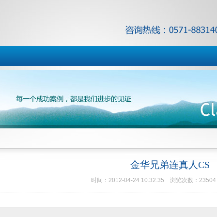
金华兄弟连真人CS
时间：2012-04-24 10:32:35 浏览次数：23