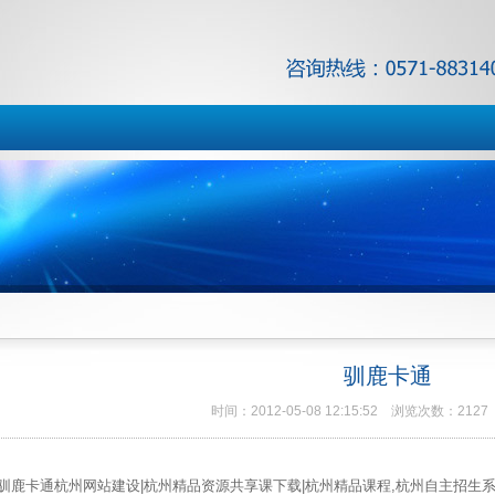
驯鹿卡通
时间：2012-05-08 12:15:52 浏览次数：2