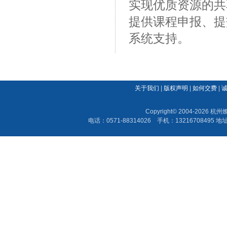
实现优质资源的共
提供课程申报、提
系统支持。
关于我们
|
版权声明
|
如何交费
|
Copyright© 2004-202
电话：0571-88314026 手机：13216708495 