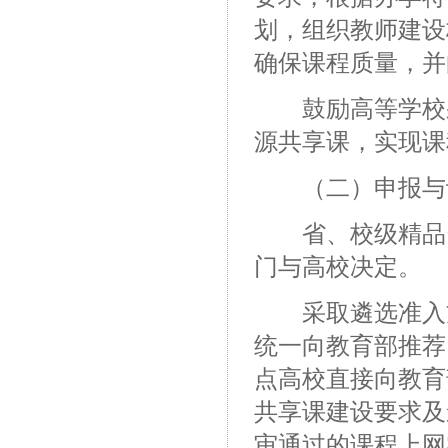
划，组织教师建设
确保课程质量，并
鼓励高等学校采
源共享课，实现课
（二）申报与
省、校级精品资
门与高校决定。
采取遴选准入方
统一向教育部推荐
点高校直接向教育
共享课建设要求及
审通过的课程上网