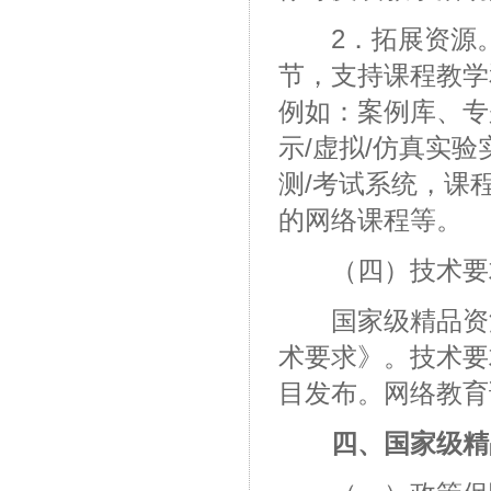
2．拓展资源。
节，支持课程教学
例如：案例库、专
示/虚拟/仿真实
测/考试系统，课
的网络课程等。
（四）技术要
国家级精品资源
术要求》。技术要
目发布。网络教育
四、国家级精