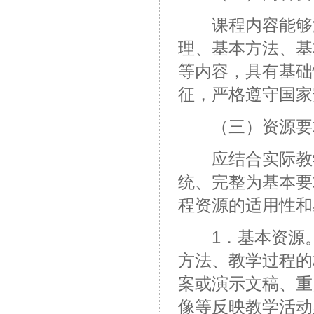
课程内容能够涵
理、基本方法、基
等内容，具有基础
征，严格遵守国家
（三）资源要
应结合实际教学
统、完整为基本要
程资源的适用性和
1．基本资源。
方法、教学过程的
案或演示文稿、重
像等反映教学活动