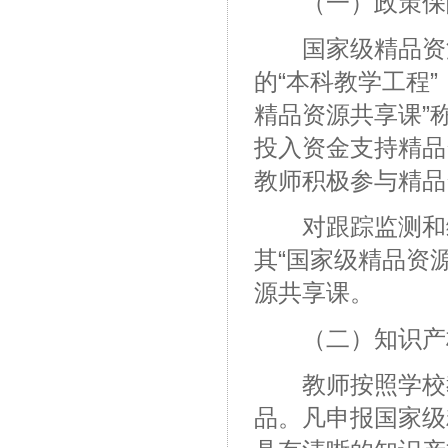
（一）政策保
国家级精品资源
的“本科教学工程
精品资源共享课”
投入资金支持精品
教师积极参与精品
对跟踪监测和综
其“国家级精品资
源共享课。
（二）知识产
教师按照学校教
品。凡申报国家级