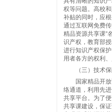
具有清晰的知识产
权等问题。高校和
补贴的同时，应根
通过互联网免费传
精品资源共享课”
识产权，教育部授
进行知识产权保护
用者各方的权利、
（三）技术保
国家精品开放课
络通道，利用先进
共享平台。为了便
共享课建设，保证