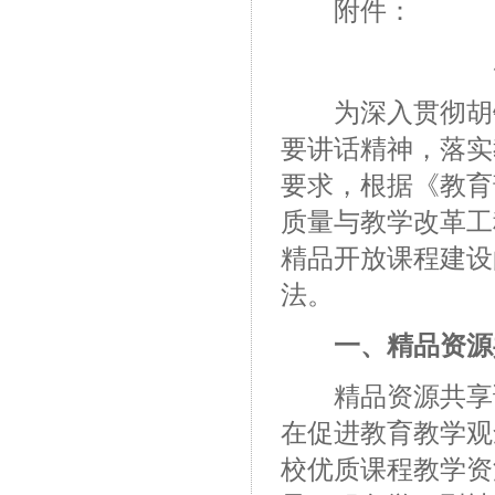
附件：
为深入贯彻胡锦
要讲话精神，落实
要求，根据《教育
质量与教学改革工程
精品开放课程建设的
法。
一、精品资源
精品资源共享课
在促进教育教学观
校优质课程教学资