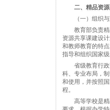
二、精品资源共
（一）组织与
教育部负责精品
资源共享课建设计
和教师教育的特点
指导和组织国家级
省级教育行政部
科、专业布局，制
和使用，并按照国
程。
高等学校是精品
要求，根据办学特