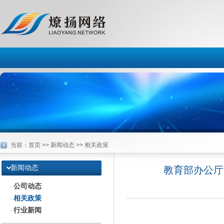
当前：
首页
>> 新闻动态 >> 相关政策
新闻动态
教育部办公厅
公司动态
·
相关政策
·
行业新闻
·