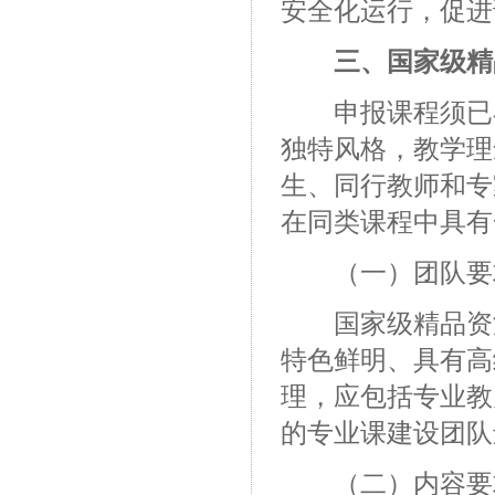
安全化运行，促进
三、国家级精
申报课程须已在
独特风格，教学理
生、同行教师和专
在同类课程中具有
（一）团队要
国家级精品资源
特色鲜明、具有高
理，应包括专业教
的专业课建设团队
（二）内容要